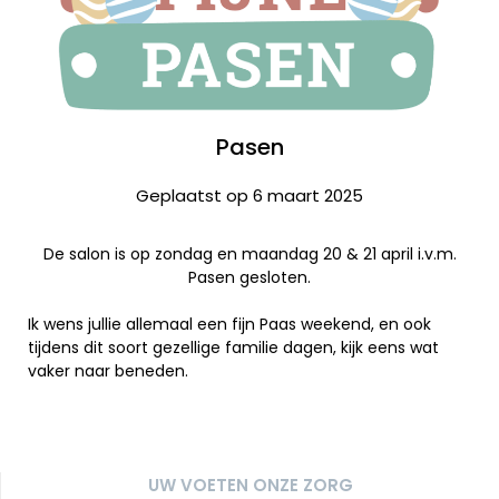
Pasen
Geplaatst op 6 maart 2025
De salon is op zondag en maandag 20 & 21 april i.v.m.
Pasen gesloten.
Ik wens jullie allemaal een fijn Paas weekend, en ook
tijdens dit soort gezellige familie dagen, kijk eens wat
vaker naar beneden.
UW VOETEN ONZE ZORG