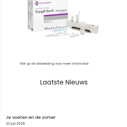
Klik op de afbeelding voor meer informatie
Laatste Nieuws
Je voeten en de zomer
22 juli 2026