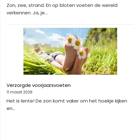
Zon, zee, strand. En op bloten voeten de wereld
verkennen. Ja, je...
Verzorgde voorjaarsvoeten
11 maart 2026
Het is lente! De zon komt vaker om het hoekje kijken
en...