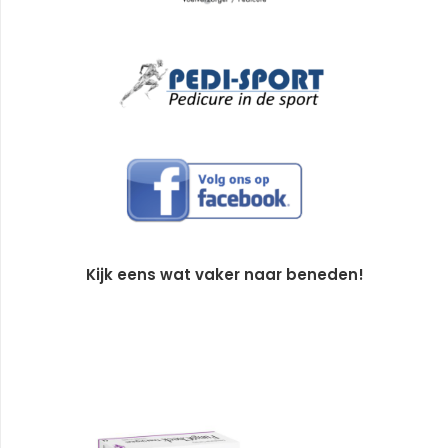
Kijk eens wat vaker naar beneden!